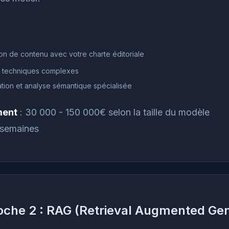
on de contenu avec votre charte éditoriale
 techniques complexes
cation et analyse sémantique spécialisée
ment
: 30 000 - 150 000€ selon la taille du modèle
 semaines
che 2 : RAG (Retrieval Augmented Gen