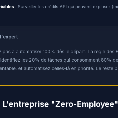
isibles
: Surveiller les crédits API qui peuvent exploser (m
d'expert
 pas à automatiser 100% dès le départ. La règle des 
: identifiez les 20% de tâches qui consomment 80% de
ntable, et automatisez celles-là en priorité. Le reste p
 : L'entreprise "Zero-Employee