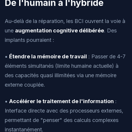
De l'humain à l'hybride
Au-delà de la réparation, les BCI ouvrent la voie à
une
augmentation cognitive délibérée
. Des
implants pourraient :
•
Étendre la mémoire de travail
: Passer de 4-7
éléments simultanés (limite humaine actuelle) à
des capacités quasi illimitées via une mémoire
externe couplée.
•
Accélérer le traitement de l'information
:
Interface directe avec des processeurs externes,
permettant de "penser" des calculs complexes
instantanément.