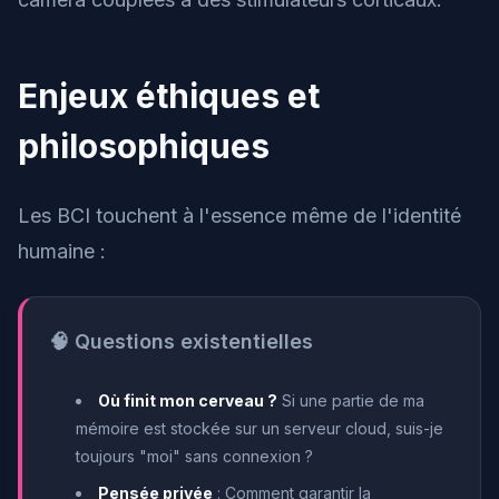
Enjeux éthiques et
philosophiques
Les BCI touchent à l'essence même de l'identité
humaine :
🧠 Questions existentielles
Où finit mon cerveau ?
Si une partie de ma
mémoire est stockée sur un serveur cloud, suis-je
toujours "moi" sans connexion ?
Pensée privée
: Comment garantir la