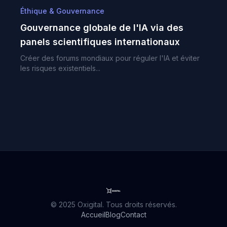
Éthique & Gouvernance
Gouvernance globale de l'IA via des
panels scientifiques internationaux
Créer des forums mondiaux pour réguler l'IA et éviter
les risques existentiels...
© 2025 Oxigital. Tous droits réservés.
Accueil
Blog
Contact