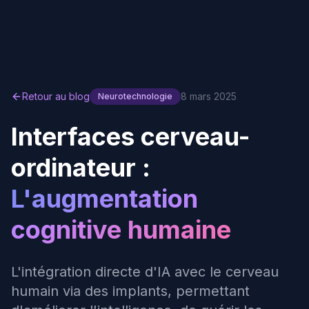
Retour au blog
8 mars 2025
Neurotechnologie
Interfaces cerveau-
ordinateur :
L'augmentation
cognitive humaine
L'intégration directe d'IA avec le cerveau
humain via des implants, permettant