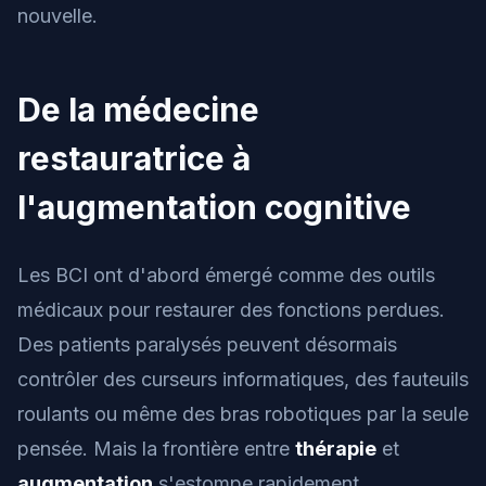
nouvelle.
De la médecine
restauratrice à
l'augmentation cognitive
Les BCI ont d'abord émergé comme des outils
médicaux pour restaurer des fonctions perdues.
Des patients paralysés peuvent désormais
contrôler des curseurs informatiques, des fauteuils
roulants ou même des bras robotiques par la seule
pensée. Mais la frontière entre
thérapie
et
augmentation
s'estompe rapidement.