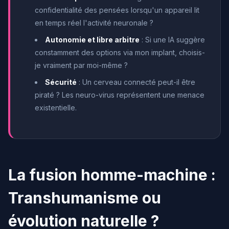
confidentialité des pensées lorsqu'un appareil lit
en temps réel l'activité neuronale ?
Autonomie et libre arbitre
: Si une IA suggère
constamment des options via mon implant, choisis-
je vraiment par moi-même ?
Sécurité
: Un cerveau connecté peut-il être
piraté ? Les neuro-virus représentent une menace
existentielle.
La fusion homme-machine :
Transhumanisme ou
évolution naturelle ?