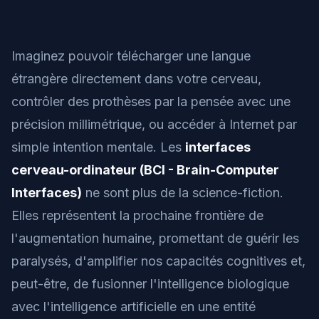
Imaginez pouvoir télécharger une langue
étrangère directement dans votre cerveau,
contrôler des prothèses par la pensée avec une
précision millimétrique, ou accéder à Internet par
simple intention mentale. Les
interfaces
cerveau-ordinateur (BCI - Brain-Computer
Interfaces)
ne sont plus de la science-fiction.
Elles représentent la prochaine frontière de
l'augmentation humaine, promettant de guérir les
paralysés, d'amplifier nos capacités cognitives et,
peut-être, de fusionner l'intelligence biologique
avec l'intelligence artificielle en une entité