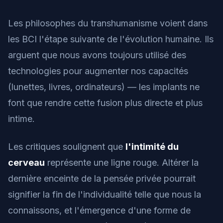
Les philosophes du transhumanisme voient dans
les BCI l'étape suivante de l'évolution humaine. Ils
arguent que nous avons toujours utilisé des
technologies pour augmenter nos capacités
(lunettes, livres, ordinateurs) — les implants ne
font que rendre cette fusion plus directe et plus
intime.
Les critiques soulignent que
l'intimité du
cerveau
représente une ligne rouge. Altérer la
dernière enceinte de la pensée privée pourrait
signifier la fin de l'individualité telle que nous la
connaissons, et l'émergence d'une forme de