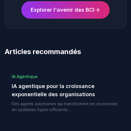
Explorer l'avenir des BCI
Articles recommandés
IA Agentique
IA agentique pour la croissance
exponentielle des organisations
Des agents autonomes qui transforment les économies
en systèmes hyper-efficients...