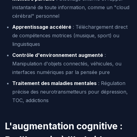
instantané de toute information, comme un "cloud
cérébral" personnel
Apprentissage accéléré
: Téléchargement direct
de compétences motrices (musique, sport) ou
linguistiques
Contrôle d'environnement augmenté
:
Manipulation d'objets connectés, véhicules, ou
interfaces numériques par la pensée pure
Traitement des maladies mentales
: Régulation
précise des neurotransmetteurs pour dépression,
TOC, addictions
L'augmentation cognitive :