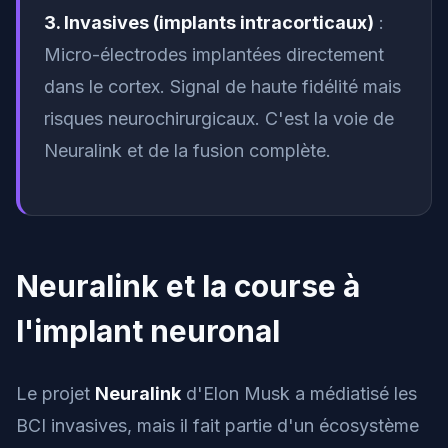
3. Invasives (implants intracorticaux)
:
Micro-électrodes implantées directement
dans le cortex. Signal de haute fidélité mais
risques neurochirurgicaux. C'est la voie de
Neuralink et de la fusion complète.
Neuralink et la course à
l'implant neuronal
Le projet
Neuralink
d'Elon Musk a médiatisé les
BCI invasives, mais il fait partie d'un écosystème