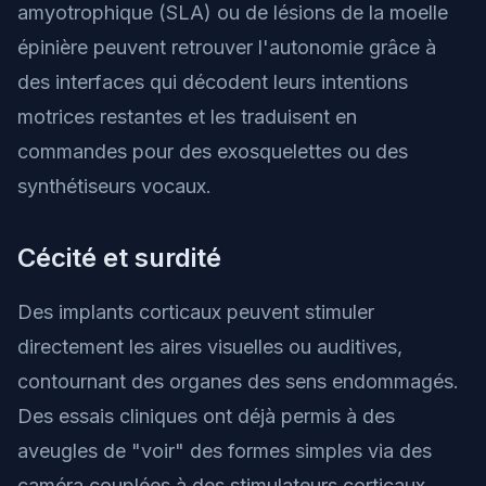
amyotrophique (SLA) ou de lésions de la moelle
épinière peuvent retrouver l'autonomie grâce à
des interfaces qui décodent leurs intentions
motrices restantes et les traduisent en
commandes pour des exosquelettes ou des
synthétiseurs vocaux.
Cécité et surdité
Des implants corticaux peuvent stimuler
directement les aires visuelles ou auditives,
contournant des organes des sens endommagés.
Des essais cliniques ont déjà permis à des
aveugles de "voir" des formes simples via des
caméra couplées à des stimulateurs corticaux.