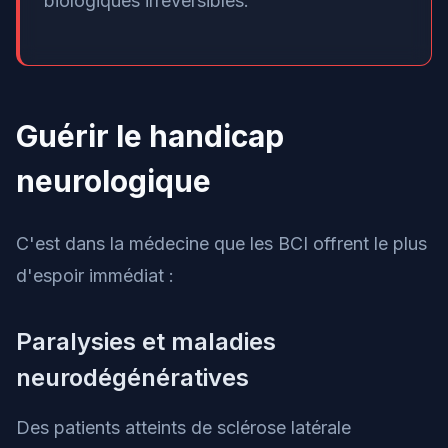
biologiques irréversibles.
Guérir le handicap
neurologique
C'est dans la médecine que les BCI offrent le plus
d'espoir immédiat :
Paralysies et maladies
neurodégénératives
Des patients atteints de sclérose latérale