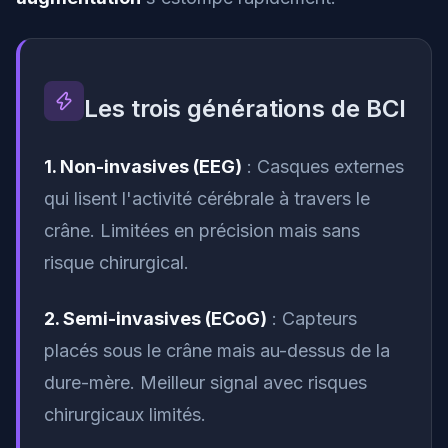
Les trois générations de BCI
1. Non-invasives (EEG)
: Casques externes
qui lisent l'activité cérébrale à travers le
crâne. Limitées en précision mais sans
risque chirurgical.
2. Semi-invasives (ECoG)
: Capteurs
placés sous le crâne mais au-dessus de la
dure-mère. Meilleur signal avec risques
chirurgicaux limités.