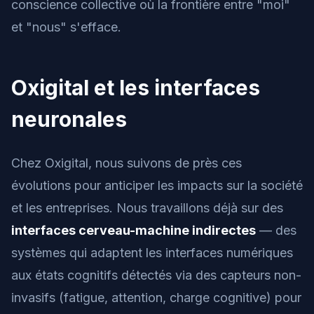
conscience collective où la frontière entre "moi"
et "nous" s'efface.
Oxigital et les interfaces
neuronales
Chez Oxigital, nous suivons de près ces
évolutions pour anticiper les impacts sur la société
et les entreprises. Nous travaillons déjà sur des
interfaces cerveau-machine indirectes
— des
systèmes qui adaptent les interfaces numériques
aux états cognitifs détectés via des capteurs non-
invasifs (fatigue, attention, charge cognitive) pour