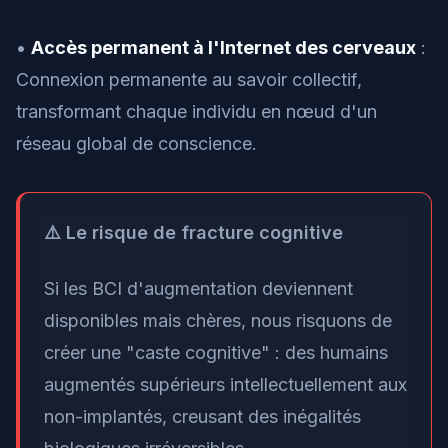
•
Accès permanent à l'Internet des cerveaux
:
Connexion permanente au savoir collectif,
transformant chaque individu en nœud d'un
réseau global de conscience.
⚠️ Le risque de fracture cognitive
Si les BCI d'augmentation deviennent
disponibles mais chères, nous risquons de
créer une "caste cognitive" : des humains
augmentés supérieurs intellectuellement aux
non-implantés, creusant des inégalités