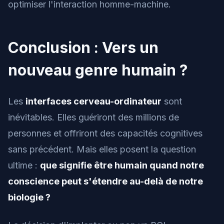
optimiser l'interaction homme-machine.
Conclusion : Vers un
nouveau genre humain ?
Les
interfaces cerveau-ordinateur
sont
inévitables. Elles guériront des millions de
personnes et offriront des capacités cognitives
sans précédent. Mais elles posent la question
ultime :
que signifie être humain quand notre
conscience peut s'étendre au-delà de notre
biologie ?