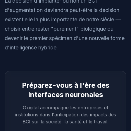
La décision d'implanter ou non un BCI
d'augmentation deviendra peut-être la décision
existentielle la plus importante de notre siècle —
choisir entre rester "purement" biologique ou
devenir le premier spécimen d'une nouvelle forme
d'intelligence hybride.
Préparez-vous à l'ère des
interfaces neuronales
Oxigital accompagne les entreprises et
institutions dans l'anticipation des impacts des
BCI sur la société, la santé et le travail.